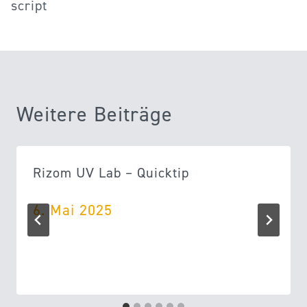
script
Weitere Beiträge
Rizom UV Lab – Quicktip
6. Mai 2025