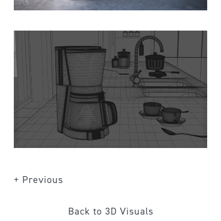
+ Previous
Back to 3D Visuals